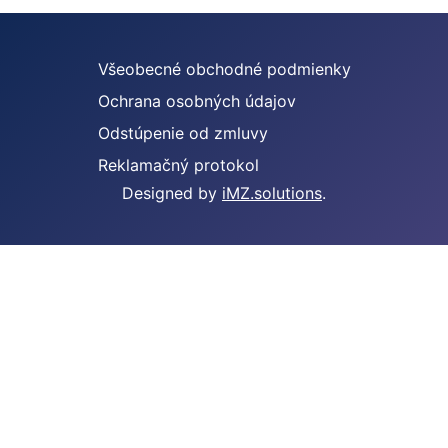
Všeobecné obchodné podmienky
Ochrana osobných údajov
Odstúpenie od zmluvy
Reklamačný protokol
Designed by
iMZ.solutions
.