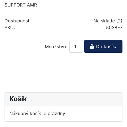
SUPPORT AMR
Dostupnosť:
Na sklade (2)
SKU:
5038F7
Množstvo:
Do košíka
Košík
Nákupný košík je prázdny