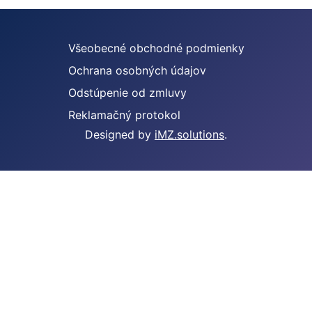
Všeobecné obchodné podmienky
Ochrana osobných údajov
Odstúpenie od zmluvy
Reklamačný protokol
Designed by
iMZ.solutions
.