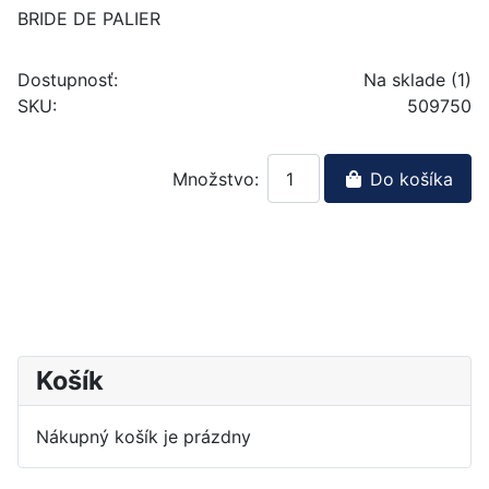
BRIDE DE PALIER
Dostupnosť:
Na sklade (1)
SKU:
509750
Množstvo:
Do košíka
Košík
Nákupný košík je prázdny