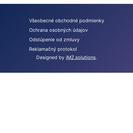
Všeobecné obchodné podmienky
Ochrana osobných údajov
Odstúpenie od zmluvy
Reklamačný protokol
Designed by
iMZ.solutions
.