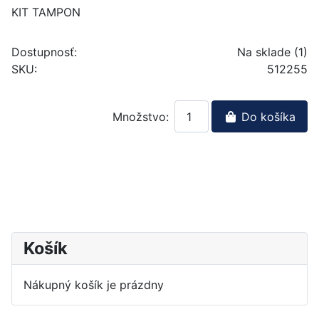
KIT TAMPON
Dostupnosť:
Na sklade (1)
SKU:
512255
Množstvo:
Do košíka
Košík
Nákupný košík je prázdny