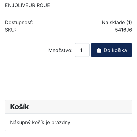
ENJOLIVEUR ROUE
Dostupnosť:
Na sklade (1)
SKU:
5416J6
Množstvo:
Do košíka
Košík
Nákupný košík je prázdny