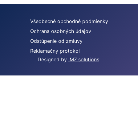
Všeobecné obchodné podmienky
Ochrana osobných údajov
Odstúpenie od zmluvy
Reklamačný protokol
Designed by
iMZ.solutions
.