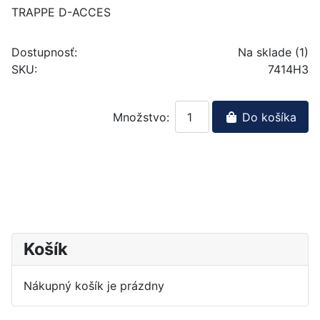
TRAPPE D-ACCES
Dostupnosť:
Na sklade (1)
SKU:
7414H3
Množstvo:
Do košíka
Košík
Nákupný košík je prázdny