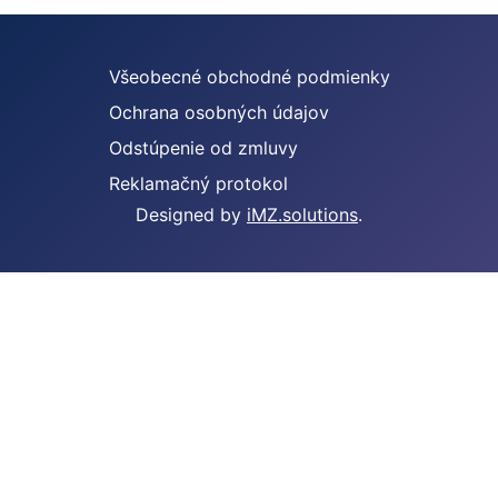
Všeobecné obchodné podmienky
Ochrana osobných údajov
Odstúpenie od zmluvy
Reklamačný protokol
Designed by
iMZ.solutions
.