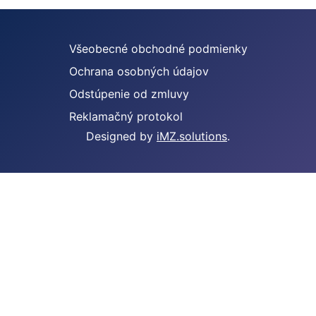
Všeobecné obchodné podmienky
Ochrana osobných údajov
Odstúpenie od zmluvy
Reklamačný protokol
Designed by
iMZ.solutions
.