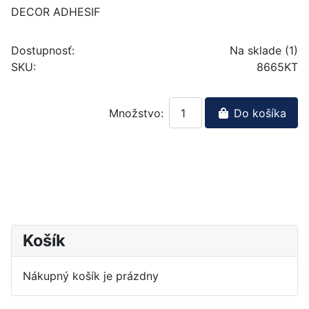
DECOR ADHESIF
Dostupnosť:
Na sklade (1)
SKU:
8665KT
Množstvo:
Do košíka
Košík
Nákupný košík je prázdny