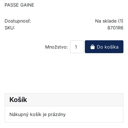
PASSE GAINE
Dostupnosť:
Na sklade (1)
SKU:
8701R6
Množstvo:
Do košíka
Košík
Nákupný košík je prázdny