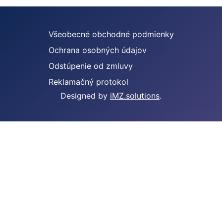
Všeobecné obchodné podmienky
Ochrana osobných údajov
Odstúpenie od zmluvy
Reklamačný protokol
Designed by
iMZ.solutions
.