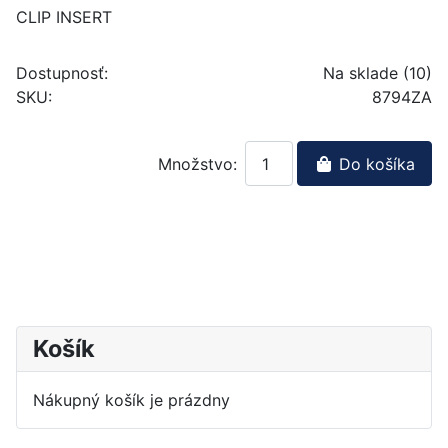
CLIP INSERT
Dostupnosť:
Na sklade (10)
SKU:
8794ZA
Množstvo:
Do košíka
Košík
Nákupný košík je prázdny