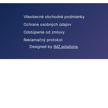
Všeobecné obchodné podmienky
Ochrana osobných údajov
Odstúpenie od zmluvy
Reklamačný protokol
Designed by
iMZ.solutions
.