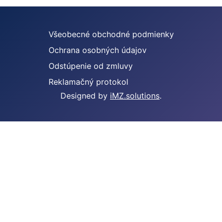
Všeobecné obchodné podmienky
Ochrana osobných údajov
Odstúpenie od zmluvy
Reklamačný protokol
Designed by
iMZ.solutions
.