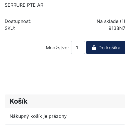
SERRURE PTE AR
Dostupnosť:
Na sklade (1)
SKU:
9138N7
Množstvo:
Do košíka
Košík
Nákupný košík je prázdny