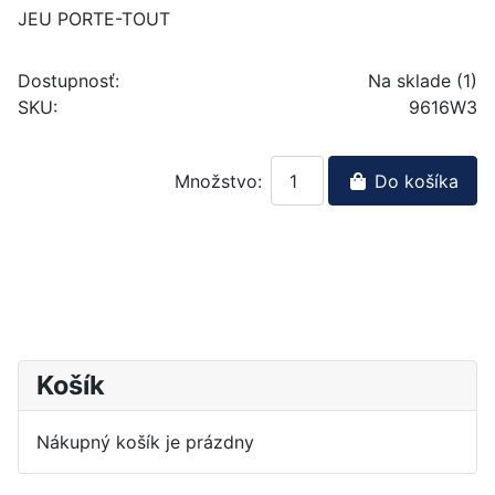
JEU PORTE-TOUT
Dostupnosť:
Na sklade (1)
SKU:
9616W3
Množstvo:
Do košíka
Košík
Nákupný košík je prázdny