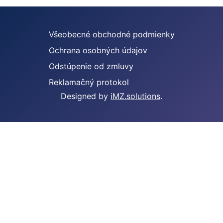
Všeobecné obchodné podmienky
Ochrana osobných údajov
Odstúpenie od zmluvy
Reklamačný protokol
Designed by
iMZ.solutions
.