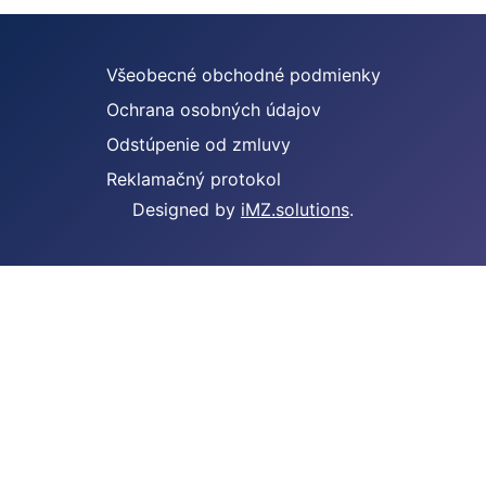
Všeobecné obchodné podmienky
Ochrana osobných údajov
Odstúpenie od zmluvy
Reklamačný protokol
Designed by
iMZ.solutions
.