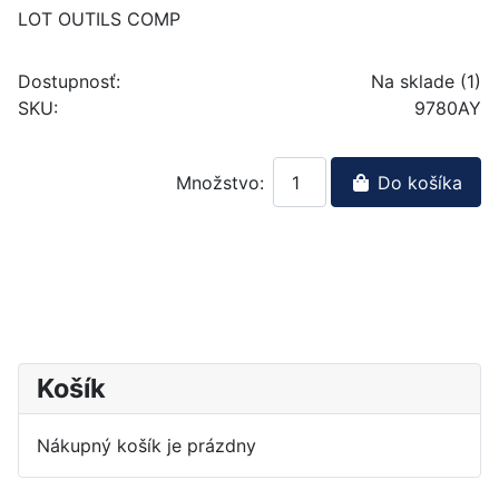
LOT OUTILS COMP
Dostupnosť:
Na sklade (1)
SKU:
9780AY
Množstvo:
Do košíka
Košík
Nákupný košík je prázdny