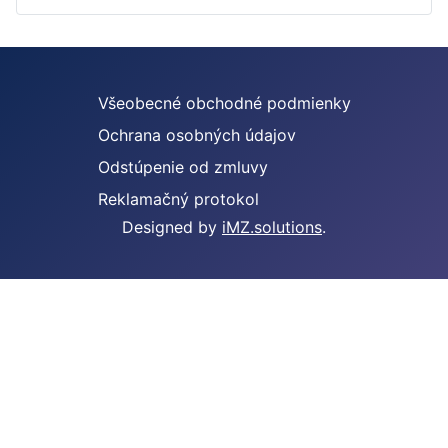
Všeobecné obchodné podmienky
Ochrana osobných údajov
Odstúpenie od zmluvy
Reklamačný protokol
Designed by
iMZ.solutions
.